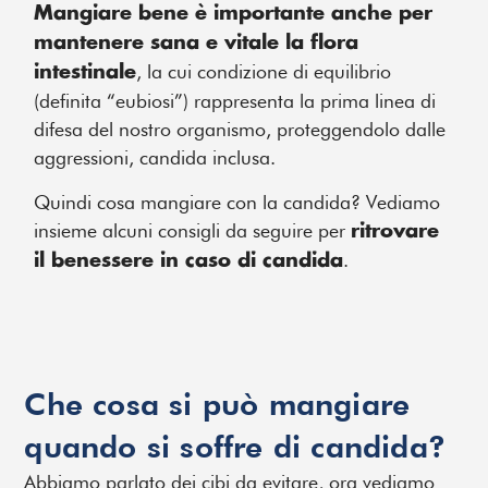
Mangiare bene è importante anche per
mantenere sana e vitale la flora
, la cui condizione di equilibrio
intestinale
(definita “eubiosi”) rappresenta la prima linea di
difesa del nostro organismo, proteggendolo dalle
aggressioni, candida inclusa.
Quindi cosa mangiare con la candida? Vediamo
insieme alcuni consigli da seguire per
ritrovare
.
il benessere in caso di candida
Che cosa si può mangiare
quando si soffre di candida?
Abbiamo parlato dei cibi da evitare, ora vediamo