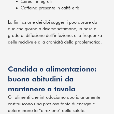
Cereali integrali
Caffeina presente in caffè e tè
La limitazione dei cibi suggeriti può durare da
qualche giorno a diverse settimane, in base al
grado di diffusione dell’infezione, alla frequenza
delle recidive e alla cronicità della problematica.
Candida e alimentazione:
buone abitudini da
mantenere a tavola
Gli alimenti che introduciamo quotidianamente
costituiscono una preziosa fonte di energia e
determinano la “direzione” della salute.