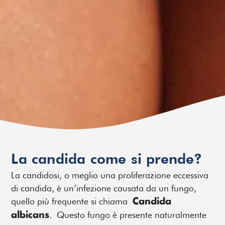
La candida come si prende?
La candidosi, o meglio una proliferazione eccessiva
di candida, è un’infezione causata da un fungo,
quello più frequente si chiama
Candida
. Questo fungo è presente naturalmente
albicans