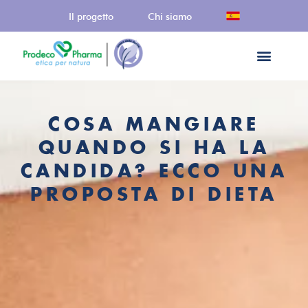
Il progetto
Chi siamo
COSA MANGIARE
QUANDO SI HA LA
CANDIDA? ECCO UNA
PROPOSTA DI DIETA