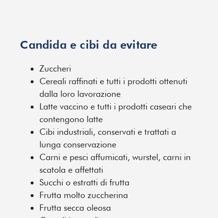
Candida e cibi da evitare
Zuccheri
Cereali raffinati e tutti i prodotti ottenuti
dalla loro lavorazione
Latte vaccino e tutti i prodotti caseari che
contengono latte
Cibi industriali, conservati e trattati a
lunga conservazione
Carni e pesci affumicati, wurstel, carni in
scatola e affettati
Succhi o estratti di frutta
Frutta molto zuccherina
Frutta secca oleosa