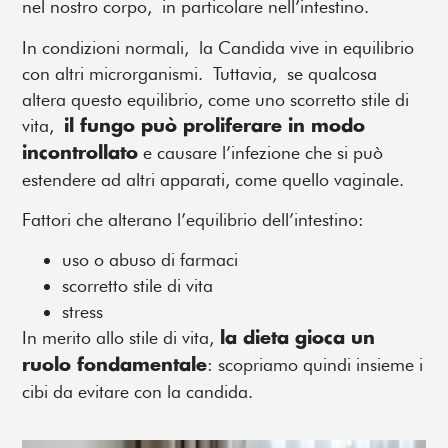
nel nostro corpo, in particolare nell’intestino.
In condizioni normali, la Candida vive in equilibrio
con altri microrganismi. Tuttavia, se qualcosa
altera questo equilibrio, come uno scorretto stile di
vita,
il fungo può proliferare in modo
e causare l’infezione che si può
incontrollato
estendere ad altri apparati, come quello vaginale.
Fattori che alterano l’equilibrio dell’intestino:
uso o abuso di farmaci
scorretto stile di vita
stress
In merito allo stile di vita,
la dieta gioca un
: scopriamo quindi insieme i
ruolo fondamentale
cibi da evitare con la candida.