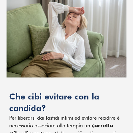
Che cibi evitare con la
candida?
Per liberarsi dai fastidi intimi ed evitare recidive è
necessario associare alla terapia un
corretto