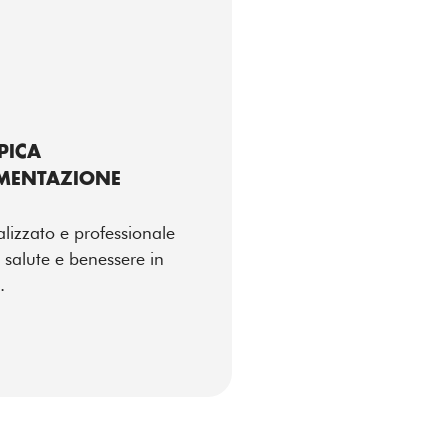
PICA
IMENTAZIONE
lizzato e professionale
 salute e benessere in
.