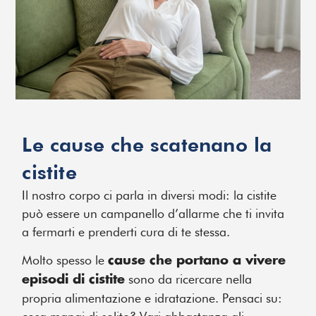
Le cause che scatenano la
cistite
Il nostro corpo ci parla in diversi modi: la cistite
può essere un campanello d’allarme che ti invita
a fermarti e prenderti cura di te stessa.
Molto spesso le
cause che portano a vivere
sono da ricercare nella
episodi di cistite
propria alimentazione e idratazione. Pensaci su: