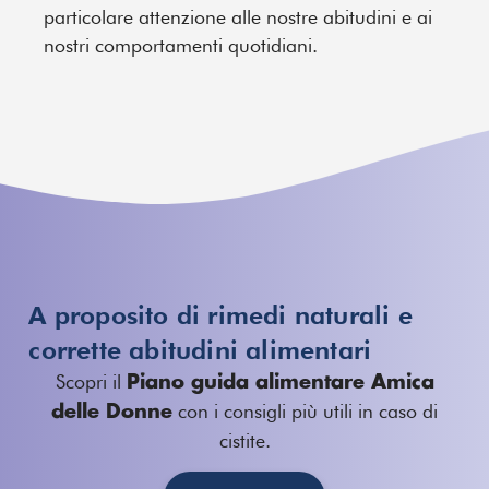
particolare attenzione alle nostre abitudini e ai
nostri comportamenti quotidiani.
A proposito di rimedi naturali e
corrette abitudini alimentari
Scopri il
Piano guida alimentare Amica
con i consigli più utili in caso di
delle Donne
cistite.