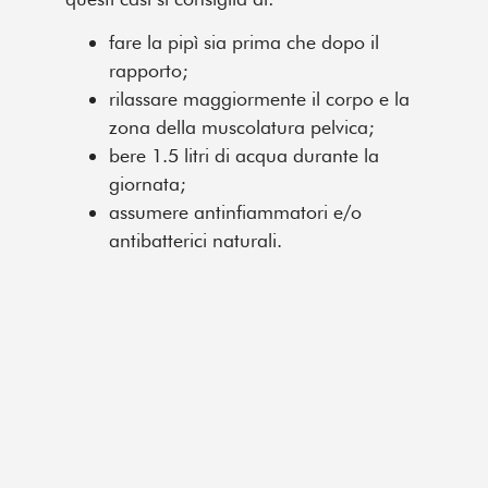
fare la pipì sia prima che dopo il
rapporto;
rilassare maggiormente il corpo e la
zona della muscolatura pelvica;
bere 1.5 litri di acqua durante la
giornata;
assumere antinfiammatori e/o
antibatterici naturali.