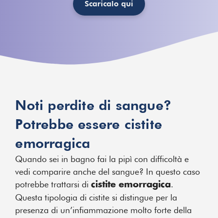
Scaricalo qui
Noti perdite di sangue?
Potrebbe essere cistite
emorragica
Quando sei in bagno fai la pipì con difficoltà e
vedi comparire anche del sangue? In questo caso
potrebbe trattarsi di
.
cistite emorragica
Questa tipologia di cistite si distingue per la
presenza di un’infiammazione molto forte della