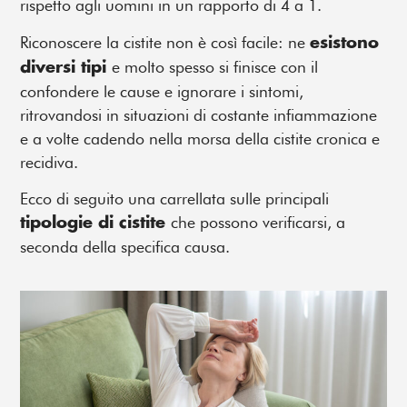
rispetto agli uomini in un rapporto di 4 a 1.
Riconoscere la cistite non è così facile: ne
esistono
e molto spesso si finisce con il
diversi tipi
confondere le cause e ignorare i sintomi,
ritrovandosi in situazioni di costante infiammazione
e a volte cadendo nella morsa della cistite cronica e
recidiva.
Ecco di seguito una carrellata sulle principali
che possono verificarsi, a
tipologie di cistite
seconda della specifica causa.