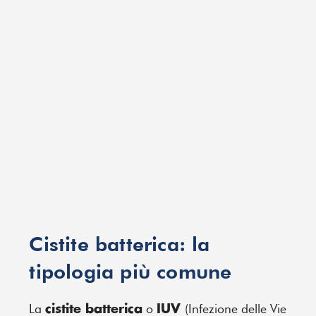
Cistite batterica: la
tipologia più comune
La
o
(Infezione delle Vie
cistite batterica
IUV