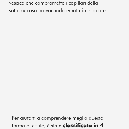
vescica che compromette i capillari della
sottomucosa provocando ematuria e dolore.
Per aiutarti a comprendere meglio questa
forma di cistite, è stata
classificata in 4