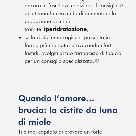
ancora in fase lieve e iniziale, il consiglio è
di attenuarla cercando di aumentare la
produzione di urina
tramite
;
iperidratazione
se la cistite emorragica si presenta in
forma più marcata, provocandoti forti
fastidi, rivolgiti al tuo farmacista di fiducia
per un consiglio specializzato.💜
Quando l’amore…
brucia: la cistite da luna
di miele
Ti è mai capitato di provare un forte