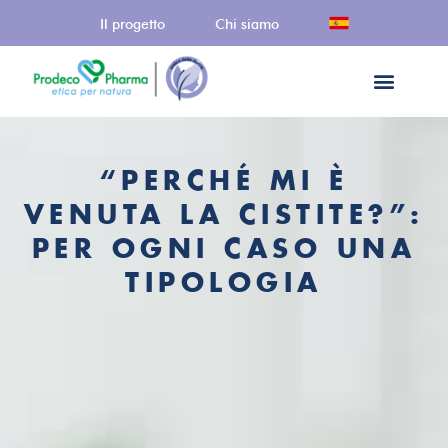
Il progetto
Chi siamo
“PERCHÉ MI È
VENUTA LA CISTITE?”:
PER OGNI CASO UNA
TIPOLOGIA