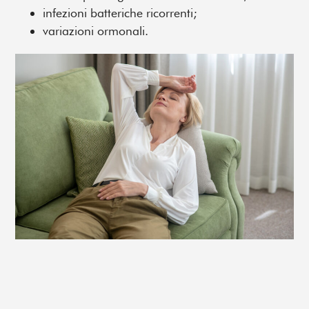
infezioni batteriche ricorrenti;
variazioni ormonali.