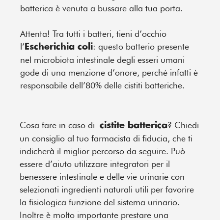
batterica è venuta a bussare alla tua porta.
Attenta! Tra tutti i batteri, tieni d’occhio
l’
: questo batterio presente
Escherichia coli
nel microbiota intestinale
degli esseri umani
gode di una menzione d’onore, perché infatti è
responsabile dell’80% delle cistiti batteriche.
Cosa fare in caso di
? Chiedi
cistite batterica
un consiglio al tuo farmacista di fiducia, che ti
indicherà il miglior percorso da seguire. Può
essere d’aiuto utilizzare integratori per il
benessere intestinale e delle vie urinarie con
selezionati ingredienti naturali utili per favorire
la fisiologica funzione del sistema urinario.
Inoltre è molto importante prestare una