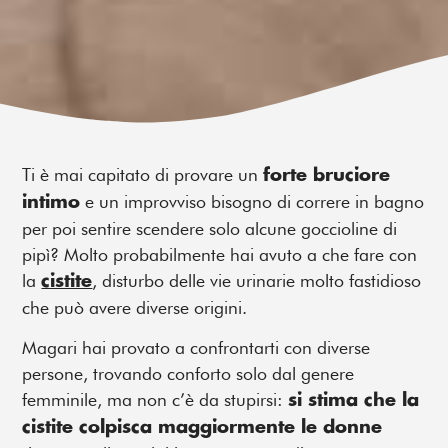
Ti è mai capitato di provare un
forte bruciore
e un improvviso bisogno di correre in bagno
intimo
per poi sentire scendere solo alcune goccioline di
pipì? Molto probabilmente hai avuto a che fare con
la
,
disturbo delle vie urinarie molto fastidioso
cistite
che può avere diverse origini.
Magari hai provato a confrontarti con diverse
persone, trovando conforto solo dal genere
femminile, ma non c’è da stupirsi:
si stima che la
cistite colpisca maggiormente le donne