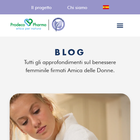
Il progetto
Chi siamo
BLOG
Tutti gli approfondimenti sul benessere
femminile firmati Amica delle Donne.