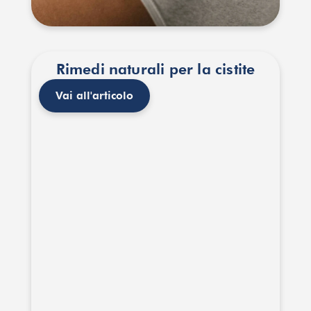
Rimedi naturali per la cistite
Vai all'articolo