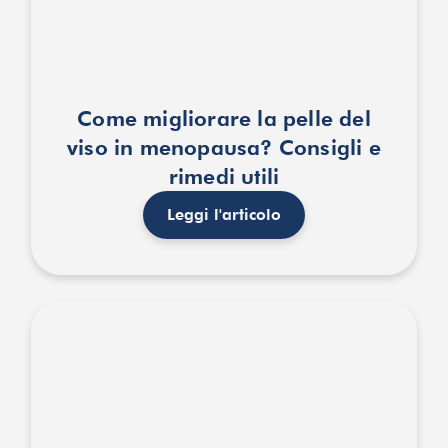
Come migliorare la pelle del
viso in menopausa? Consigli e
rimedi utili
Leggi l'articolo