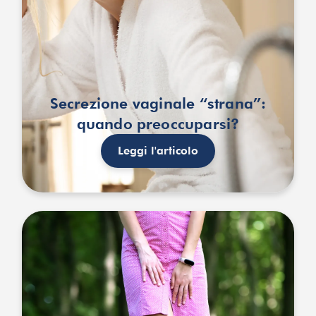
Secrezione vaginale “strana”:
quando preoccuparsi?
Leggi l'articolo