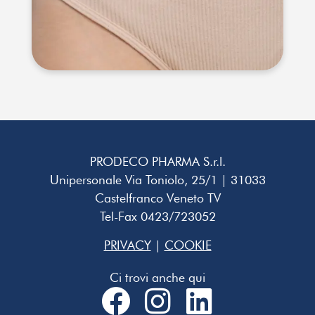
PRODECO PHARMA S.r.l.
Unipersonale Via Toniolo, 25/1 | 31033
Castelfranco Veneto TV
Tel-Fax 0423/723052
PRIVACY
|
COOKIE
Ci trovi anche qui