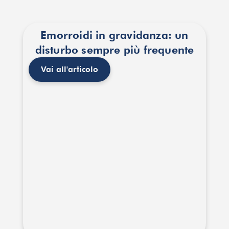
Emorroidi in gravidanza: un
disturbo sempre più frequente
Vai all'articolo