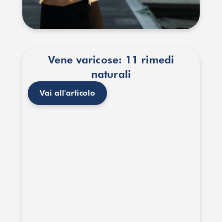
Vene varicose: 11 rimedi
naturali
Vai all'articolo